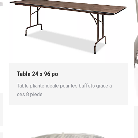
Table 24 x 96 po
Table pliante idéale pour les buffets grâce à
ces 8 pieds.