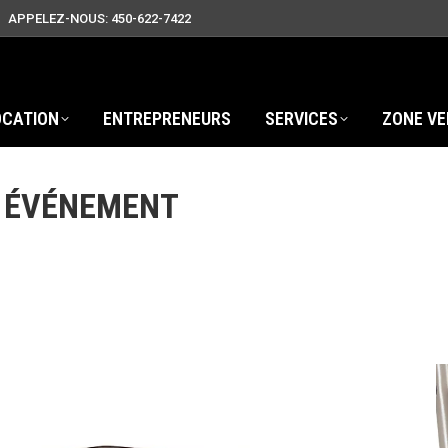
APPELEZ-NOUS: 450-622-7422
OCATION
ENTREPRENEURS
SERVICES
ZONE VE
T ÉVÉNEMENT