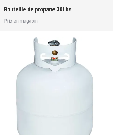
Bouteille de propane 30Lbs
Prix en magasin