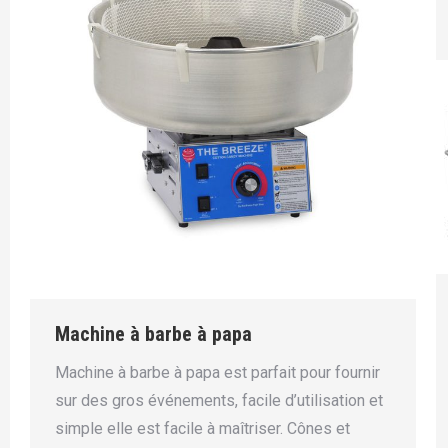
Machine à barbe à papa
Machine à barbe à papa est parfait pour fournir
sur des gros événements, facile d’utilisation et
simple elle est facile à maîtriser. Cônes et