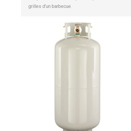
grilles d’un barbecue.