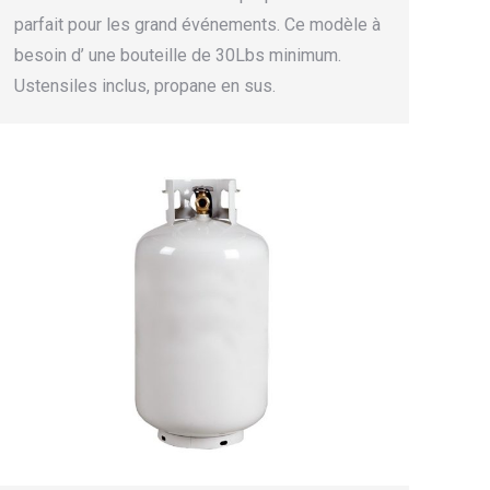
parfait pour les grand événements. Ce modèle à
besoin d’ une bouteille de 30Lbs minimum.
Ustensiles inclus, propane en sus.