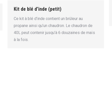
Kit de blé d’inde (petit)
Ce kit à blé d’inde contient un brûleur au
propane ainsi qu’un chaudron. Le chaudron de
40L peut contenir jusqu’à 6 douzaines de maïs
à la fois.