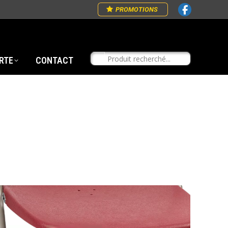
PROMOTIONS
RTE
CONTACT