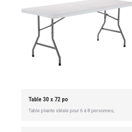
Table 30 x 72 po
Table pliante idéale pour 6 à 8 personnes,