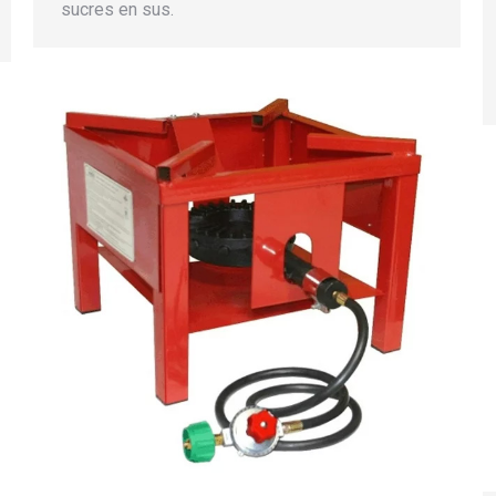
sucres en sus.