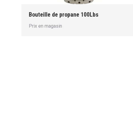
Bouteille de propane 100Lbs
Prix en magasin