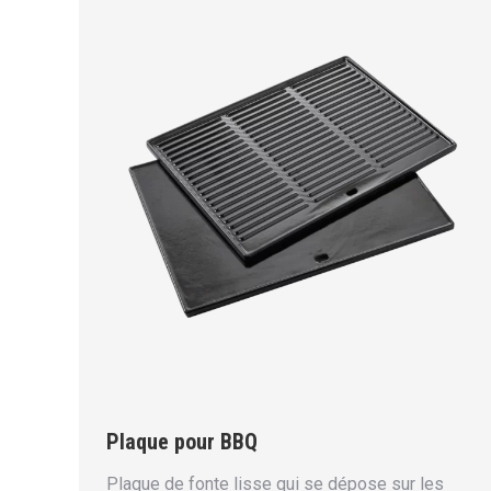
Plaque pour BBQ
Plaque de fonte lisse qui se dépose sur les