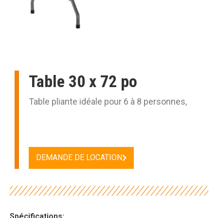
Table 30 x 72 po
Table pliante idéale pour 6 à 8 personnes,
DEMANDE DE LOCATION
Spécifications: