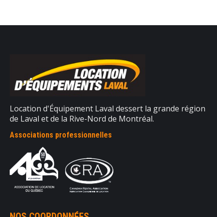
Location d'Équipement Laval dessert la grande région
de Laval et de la Rive-Nord de Montréal.
Associations professionnelles
NOS COORDONNÉES