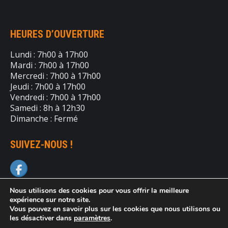
HEURES D’OUVERTURE
Lundi : 7h00 à 17h00
Mardi : 7h00 à 17h00
Mercredi : 7h00 à 17h00
Jeudi : 7h00 à 17h00
Vendredi : 7h00 à 17h00
Samedi : 8h à 12h30
Dimanche : Fermé
SUIVEZ-NOUS !
Nous utilisons des cookies pour vous offrir la meilleure
expérience sur notre site.
Vous pouvez en savoir plus sur les cookies que nous utilisons ou
les désactiver dans
paramètres
.
© Location d'équipements Laval - 2026 | Tous droits