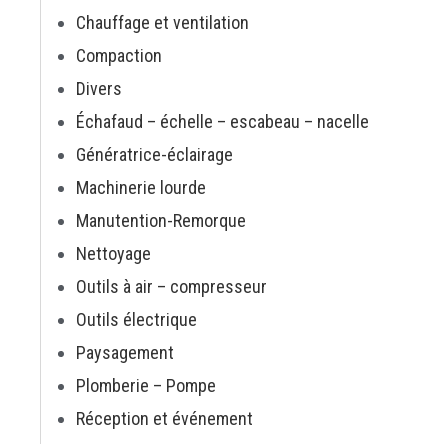
Chauffage et ventilation
Compaction
Divers
Échafaud – échelle – escabeau – nacelle
Génératrice-éclairage
Machinerie lourde
Manutention-Remorque
Nettoyage
Outils à air – compresseur
Outils électrique
Paysagement
Plomberie – Pompe
Réception et événement