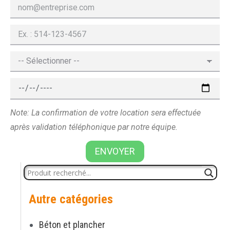
Note: La confirmation de votre location sera effectuée
après validation téléphonique par notre équipe.
ENVOYER
Autre catégories
Béton et plancher