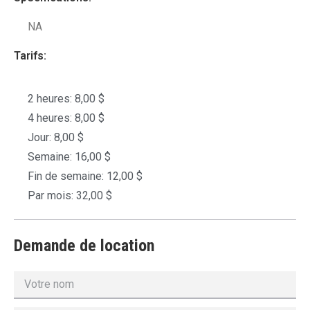
NA
Tarifs:
2 heures: 8,00 $
4 heures: 8,00 $
Jour: 8,00 $
Semaine: 16,00 $
Fin de semaine: 12,00 $
Par mois: 32,00 $
Demande de location