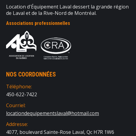
Location d'Équipement Laval dessert la grande région
de Laval et de la Rive-Nord de Montréal.
Associations professionnelles
NOS COORDONNÉES
Téléphone:
450-622-7422
Courriel:
locationdequipementslaval@hotmail.com
Addresse:
4077, boulevard Sainte-Rose Laval, Qc H7R 1W6