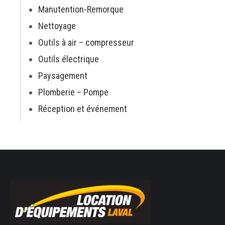
Manutention-Remorque
Nettoyage
Outils à air – compresseur
Outils électrique
Paysagement
Plomberie – Pompe
Réception et événement