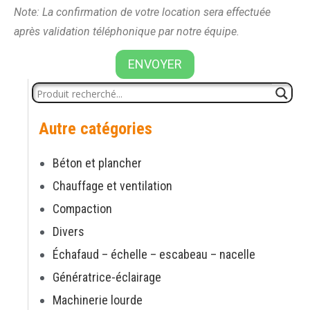
Note: La confirmation de votre location sera effectuée
après validation téléphonique par notre équipe.
ENVOYER
Autre catégories
Béton et plancher
Chauffage et ventilation
Compaction
Divers
Échafaud – échelle – escabeau – nacelle
Génératrice-éclairage
Machinerie lourde