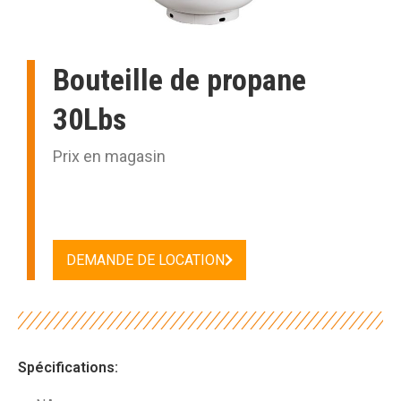
Bouteille de propane
30Lbs
Prix en magasin
DEMANDE DE LOCATION
Spécifications: