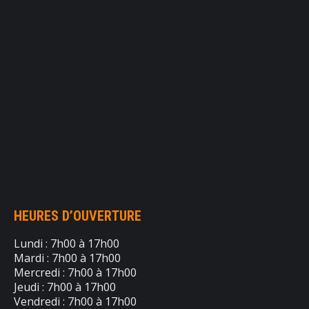
HEURES D’OUVERTURE
Lundi : 7h00 à 17h00
Mardi : 7h00 à 17h00
Mercredi : 7h00 à 17h00
Jeudi : 7h00 à 17h00
Vendredi : 7h00 à 17h00