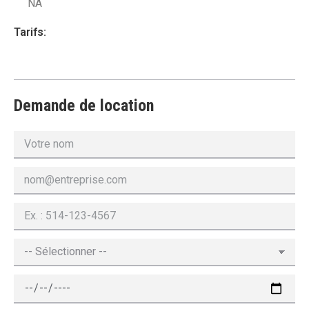
NA
Tarifs:
Demande de location