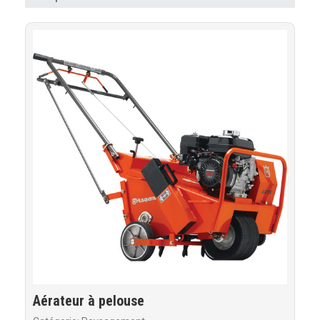
Aérateur à pelouse