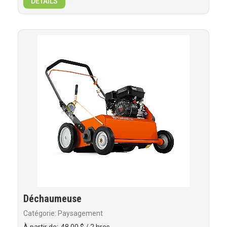
DÉTAILS
Déchaumeuse
Catégorie: Paysagement