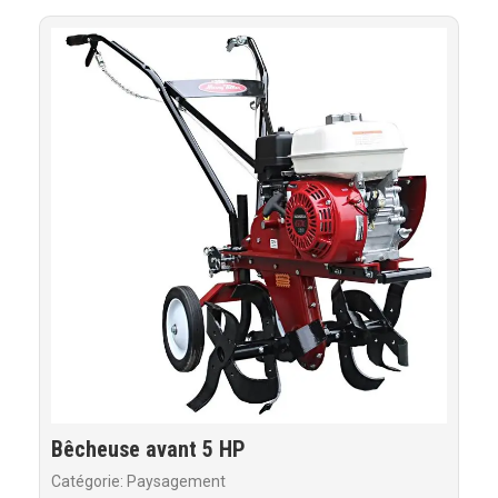
Bêcheuse avant 5 HP
Catégorie: Paysagement