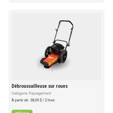
Débroussailleuse sur roues
Catégorie: Paysagement
À partir de:
38,00 $
/ 2 hres