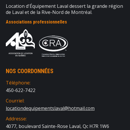
Location d'Équipement Laval dessert la grande région
de Laval et de la Rive-Nord de Montréal.
Associations professionnelles
NOS COORDONNÉES
Téléphone:
450-622-7422
Courriel:
locationdequipementslaval@hotmail.com
Addresse:
4077, boulevard Sainte-Rose Laval, Qc H7R 1W6