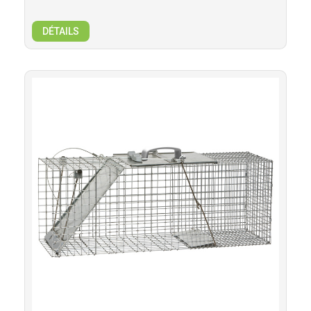
DÉTAILS