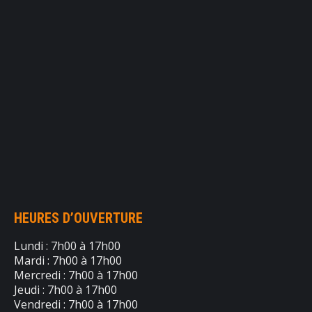
HEURES D’OUVERTURE
Lundi : 7h00 à 17h00
Mardi : 7h00 à 17h00
Mercredi : 7h00 à 17h00
Jeudi : 7h00 à 17h00
Vendredi : 7h00 à 17h00