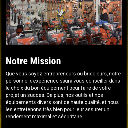
Notre Mission
Que vous soyez entrepreneurs ou bricoleurs, notre
personnel d’expérience saura vous conseiller dans
le choix du bon équipement pour faire de votre
projet un succès. De plus, nos outils et nos
équipements divers sont de haute qualité, et nous
les entretenons très bien pour leur assurer un
rendement maximal et sécuritaire.