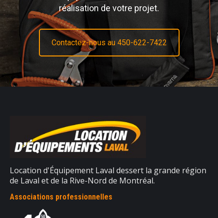
réalisation de votre projet.
Contactez-nous au 450-622-7422
Location d'Équipement Laval dessert la grande région
de Laval et de la Rive-Nord de Montréal.
Associations professionnelles