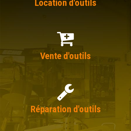
Location d'outils
Vente d'outils
Réparation d'outils