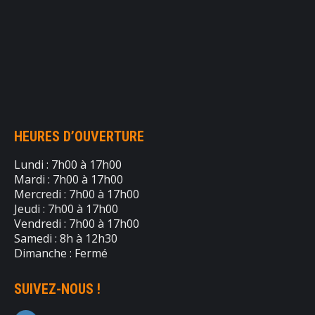
HEURES D’OUVERTURE
Lundi : 7h00 à 17h00
Mardi : 7h00 à 17h00
Mercredi : 7h00 à 17h00
Jeudi : 7h00 à 17h00
Vendredi : 7h00 à 17h00
Samedi : 8h à 12h30
Dimanche : Fermé
SUIVEZ-NOUS !