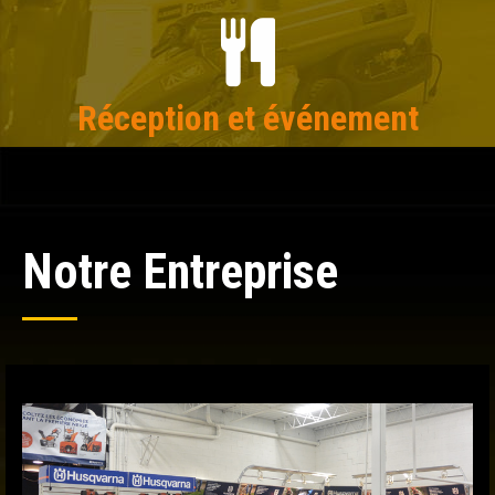
Réception et événement
Notre Entreprise