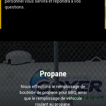
personnel vous servira et répondra à vos
questions.
Propane
Nous effectons le remplissage de
bouteille de propane pour BBQ, ainsi
que le remplissage de véhicule
roulant au propane.