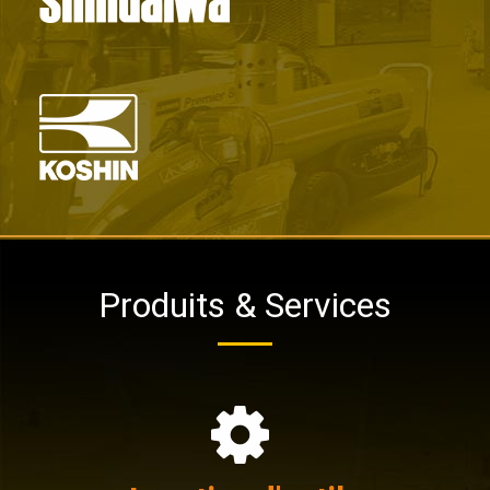
Produits & Services