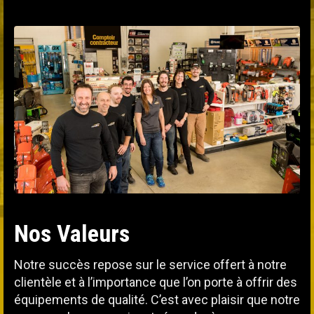
Nos Valeurs
Notre succès repose sur le service offert à notre
clientèle et à l’importance que l’on porte à offrir des
équipements de qualité. C’est avec plaisir que notre