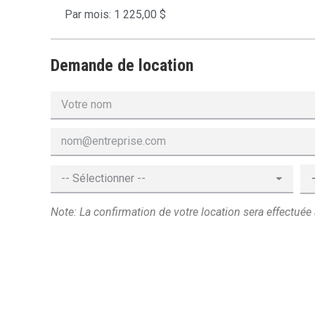
Par mois: 1 225,00 $
Demande de location
Note: La confirmation de votre location sera effectuée