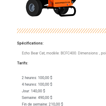
Spécifications:
Echo Bear Cat, modèle: BCFC400. Dimensions: , po
Tarifs:
2 heures: 100,00 $
4 heures: 100,00 $
Jour: 140,00 $
Semaine: 490,00 $
Fin de semaine: 210,00 $