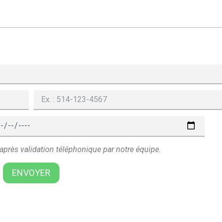
 après validation téléphonique par notre équipe.
ENVOYER