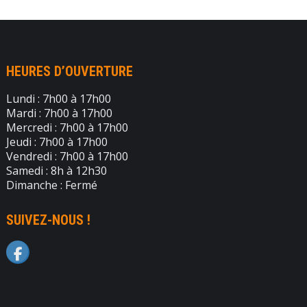
HEURES D’OUVERTURE
Lundi : 7h00 à 17h00
Mardi : 7h00 à 17h00
Mercredi : 7h00 à 17h00
Jeudi : 7h00 à 17h00
Vendredi : 7h00 à 17h00
Samedi : 8h à 12h30
Dimanche : Fermé
SUIVEZ-NOUS !