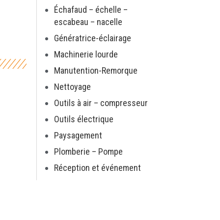
Échafaud – échelle –
escabeau – nacelle
Génératrice-éclairage
Machinerie lourde
Manutention-Remorque
Nettoyage
Outils à air – compresseur
Outils électrique
Paysagement
Plomberie – Pompe
Réception et événement