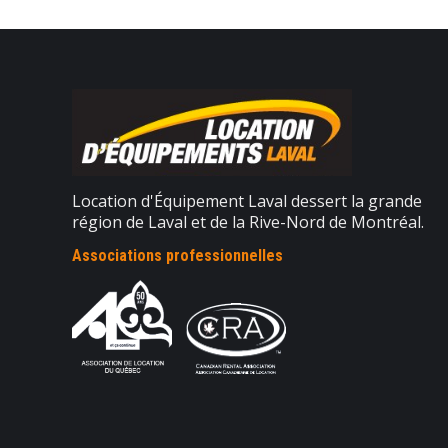
Location d'Équipement Laval dessert la grande
région de Laval et de la Rive-Nord de Montréal.
Associations professionnelles