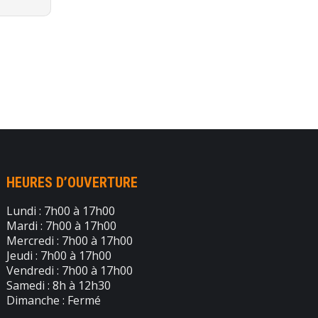
HEURES D’OUVERTURE
Lundi : 7h00 à 17h00
Mardi : 7h00 à 17h00
Mercredi : 7h00 à 17h00
Jeudi : 7h00 à 17h00
Vendredi : 7h00 à 17h00
Samedi : 8h à 12h30
Dimanche : Fermé