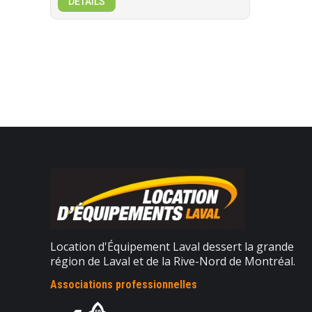
DÉTAILS
Location d'Équipement Laval dessert la grande
région de Laval et de la Rive-Nord de Montréal.
Associations professionnelles