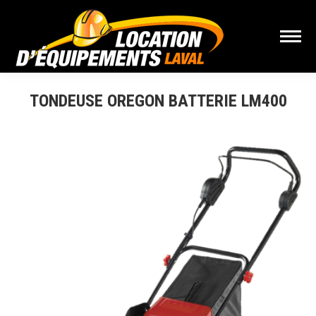
TONDEUSE OREGON BATTERIE LM400
Vous êtes ici :