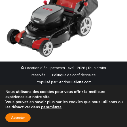
© Location d'équipements Laval - 2026 | Tous droits
réservés. |
Politique de confidentialité
Propulsé par :
AndreOuellette.com
Nous utilisons des cookies pour vous offrir la meilleure
expérience sur notre site.
Vous pouvez en savoir plus sur les cookies que nous utilisons ou
les désactiver dans
paramètres
.
Accepter