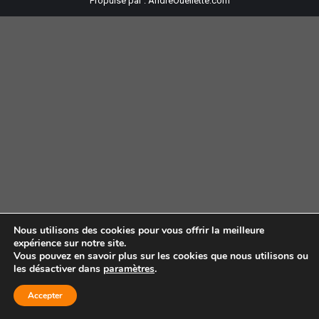
Propulsé par :
AndreOuellette.com
Nous utilisons des cookies pour vous offrir la meilleure
expérience sur notre site.
Vous pouvez en savoir plus sur les cookies que nous utilisons ou
les désactiver dans
paramètres
.
Accepter