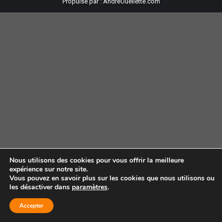
Propulsé par :
AndreOuellette.com
Nous utilisons des cookies pour vous offrir la meilleure
expérience sur notre site.
Vous pouvez en savoir plus sur les cookies que nous utilisons ou
les désactiver dans
paramètres
.
Accepter