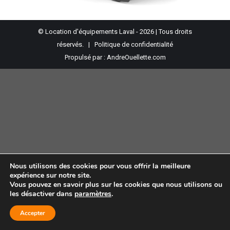
© Location d'équipements Laval - 2026 | Tous droits
réservés. |
Politique de confidentialité
Propulsé par :
AndreOuellette.com
Nous utilisons des cookies pour vous offrir la meilleure
expérience sur notre site.
Vous pouvez en savoir plus sur les cookies que nous utilisons ou
les désactiver dans
paramètres
.
Accepter