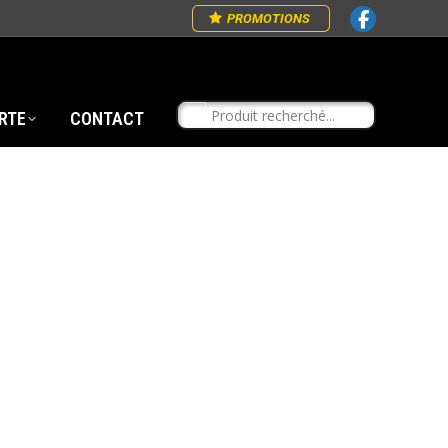
PROMOTIONS
RTE
CONTACT