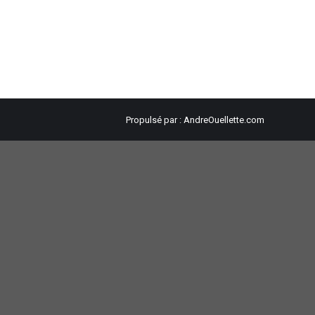
Propulsé par :
AndreOuellette.com