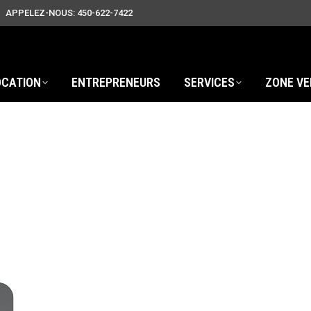
APPELEZ-NOUS: 450-622-7422
OCATION
ENTREPRENEURS
SERVICES
ZONE VE