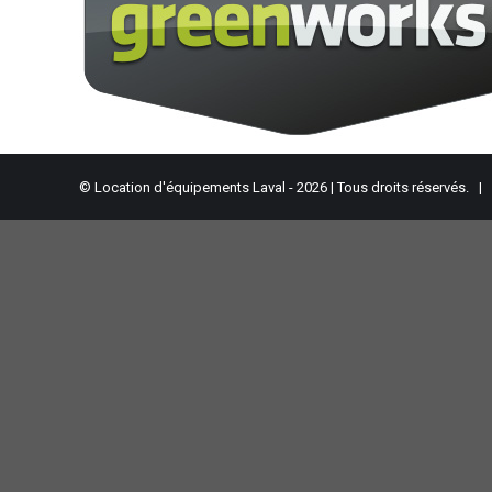
© Location d'équipements Laval - 2026 | Tous droits réservés. |