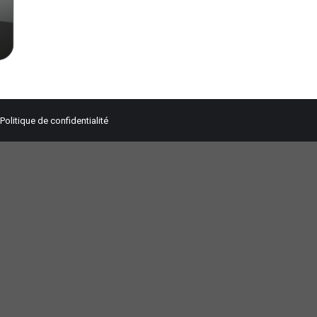
Politique de confidentialité