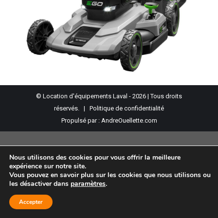
© Location d'équipements Laval - 2026 | Tous droits
réservés. |
Politique de confidentialité
Propulsé par :
AndreOuellette.com
Nous utilisons des cookies pour vous offrir la meilleure
expérience sur notre site.
Vous pouvez en savoir plus sur les cookies que nous utilisons ou
les désactiver dans
paramètres
.
Accepter