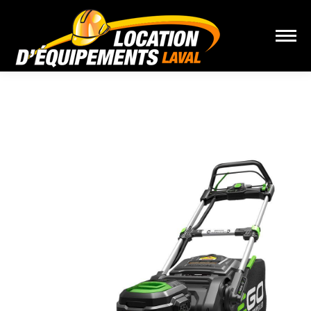
Vous êtes ici :