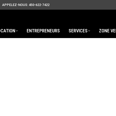
APPELEZ-NOUS: 450-622-7422
OCATION
ENTREPRENEURS
SERVICES
ZONE VE