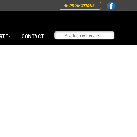
PROMOTIONS
RTE
CONTACT