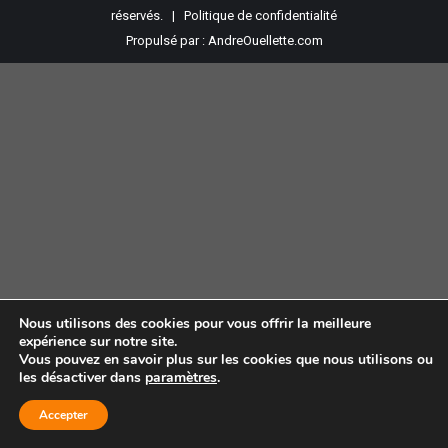
réservés. |
Politique de confidentialité
Propulsé par :
AndreOuellette.com
Nous utilisons des cookies pour vous offrir la meilleure
expérience sur notre site.
Vous pouvez en savoir plus sur les cookies que nous utilisons ou
les désactiver dans
paramètres
.
Accepter