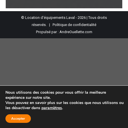
© Location d'équipements Laval - 2026 | Tous droits
réservés. |
Politique de confidentialité
Propulsé par :
AndreOuellette.com
Nous utilisons des cookies pour vous offrir la meilleure
expérience sur notre site.
Vous pouvez en savoir plus sur les cookies que nous utilisons ou
les désactiver dans
paramètres
.
Accepter