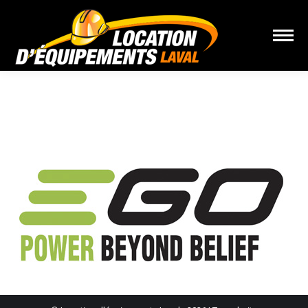
Vous êtes ici :