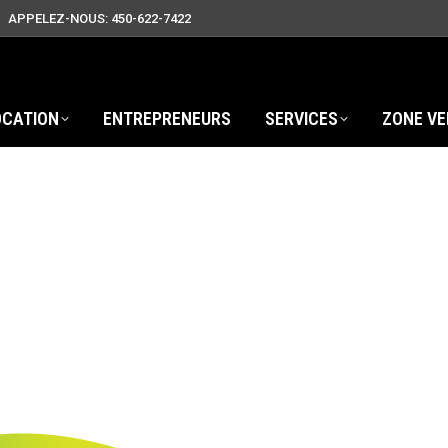
APPELEZ-NOUS: 450-622-7422
OCATION
ENTREPRENEURS
SERVICES
ZONE VE