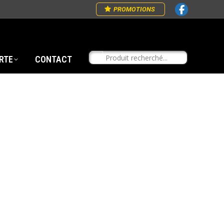
PROMOTIONS
RTE
CONTACT