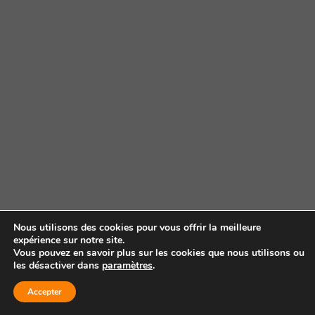
Nous utilisons des cookies pour vous offrir la meilleure
expérience sur notre site.
Vous pouvez en savoir plus sur les cookies que nous utilisons ou
les désactiver dans
paramètres
.
Accepter