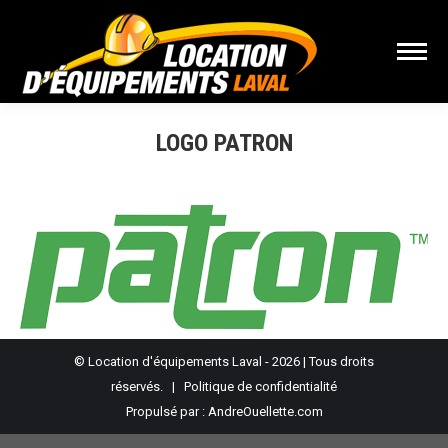
LOGO PATRON
Vous êtes ici :
© Location d'équipements Laval - 2026 | Tous droits
réservés. |
Politique de confidentialité
Propulsé par :
AndreOuellette.com