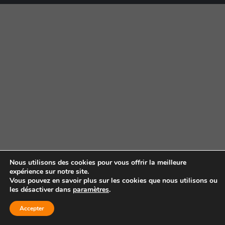
Nous utilisons des cookies pour vous offrir la meilleure
expérience sur notre site.
Vous pouvez en savoir plus sur les cookies que nous utilisons ou
les désactiver dans
paramètres
.
Accepter