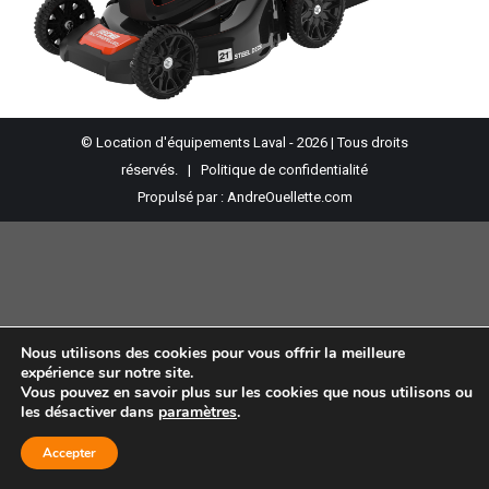
© Location d'équipements Laval - 2026 | Tous droits
réservés. |
Politique de confidentialité
Propulsé par :
AndreOuellette.com
Nous utilisons des cookies pour vous offrir la meilleure
expérience sur notre site.
Vous pouvez en savoir plus sur les cookies que nous utilisons ou
les désactiver dans
paramètres
.
Accepter