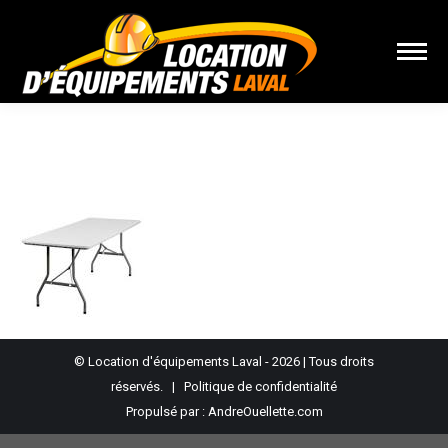
Vous êtes ici :
© Location d'équipements Laval - 2026 | Tous droits
réservés. |
Politique de confidentialité
Propulsé par :
AndreOuellette.com