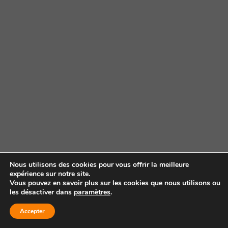
Nous utilisons des cookies pour vous offrir la meilleure
expérience sur notre site.
Vous pouvez en savoir plus sur les cookies que nous utilisons ou
les désactiver dans
paramètres
.
Accepter