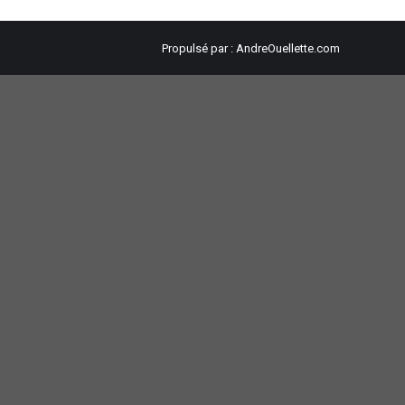
Propulsé par :
AndreOuellette.com