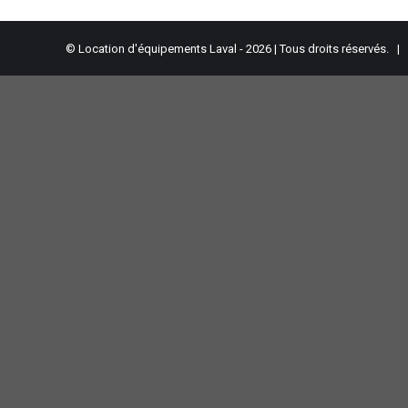
© Location d'équipements Laval - 2026 | Tous droits réservés. |