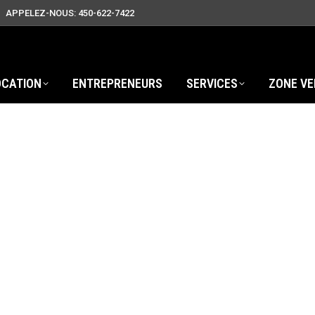
APPELEZ-NOUS: 450-622-7422
OCATION
ENTREPRENEURS
SERVICES
ZONE VE