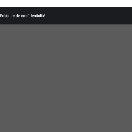
Politique de confidentialité