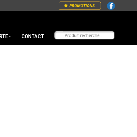
PROMOTIONS
RTE
CONTACT