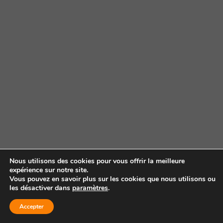
Nous utilisons des cookies pour vous offrir la meilleure
expérience sur notre site.
Vous pouvez en savoir plus sur les cookies que nous utilisons ou
les désactiver dans
paramètres
.
Accepter