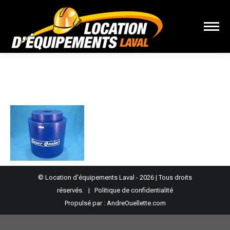
Vous êtes ici :
© Location d'équipements Laval - 2026 | Tous droits
réservés. |
Politique de confidentialité
Propulsé par :
AndreOuellette.com