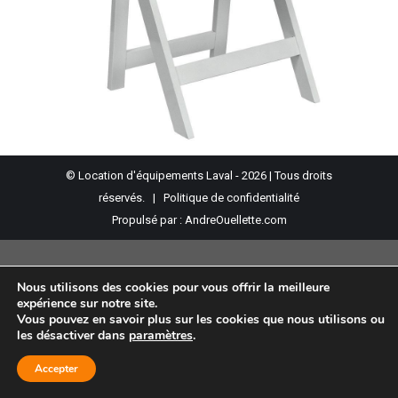
© Location d'équipements Laval - 2026 | Tous droits
réservés. |
Politique de confidentialité
Propulsé par :
AndreOuellette.com
Nous utilisons des cookies pour vous offrir la meilleure
expérience sur notre site.
Vous pouvez en savoir plus sur les cookies que nous utilisons ou
les désactiver dans
paramètres
.
Accepter