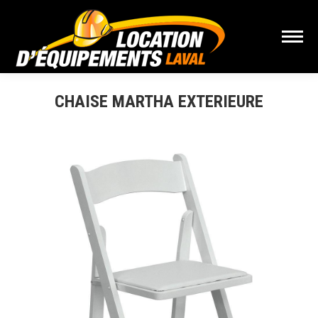
CHAISE MARTHA EXTERIEURE
Vous êtes ici :