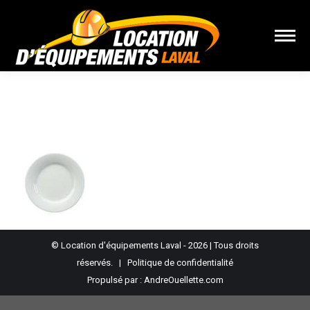
Vous êtes ici :
© Location d'équipements Laval - 2026 | Tous droits
réservés. |
Politique de confidentialité
Propulsé par :
AndreOuellette.com