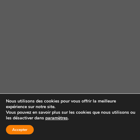
Nous utilisons des cookies pour vous offrir la meilleure
expérience sur notre site.
Vous pouvez en savoir plus sur les cookies que nous utilisons ou
les désactiver dans
paramètres
.
Accepter