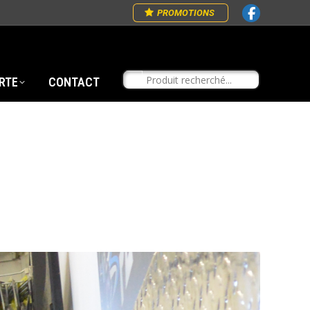
PROMOTIONS
RTE
CONTACT