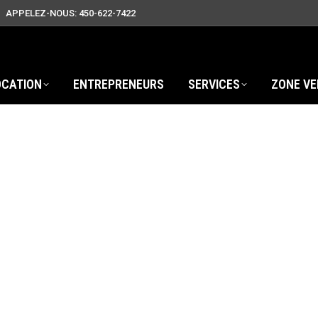
APPELEZ-NOUS: 450-622-7422
OCATION
ENTREPRENEURS
SERVICES
ZONE VE