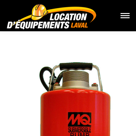
Vous êtes ici :