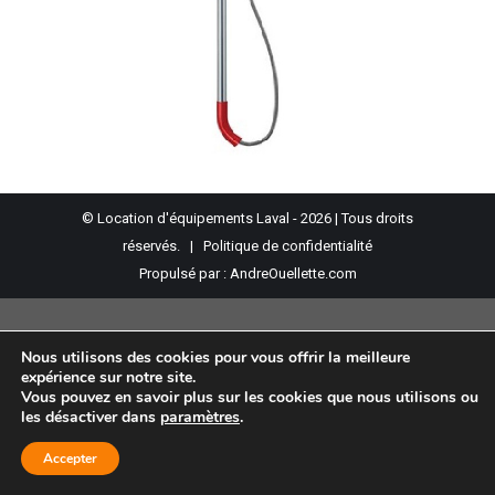
© Location d'équipements Laval - 2026 | Tous droits
réservés. |
Politique de confidentialité
Propulsé par :
AndreOuellette.com
Nous utilisons des cookies pour vous offrir la meilleure
expérience sur notre site.
Vous pouvez en savoir plus sur les cookies que nous utilisons ou
les désactiver dans
paramètres
.
Accepter