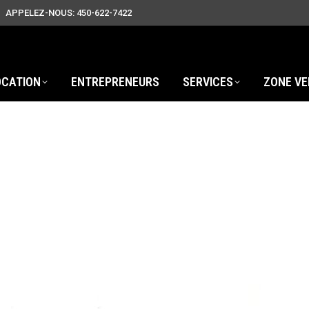
APPELEZ-NOUS: 450-622-7422
OCATION
ENTREPRENEURS
SERVICES
ZONE VE