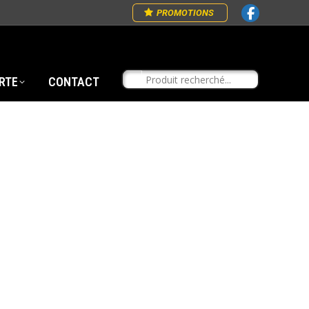
PROMOTIONS
RTE
CONTACT