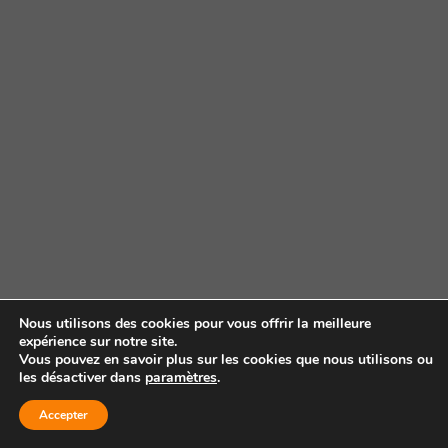
Nous utilisons des cookies pour vous offrir la meilleure
expérience sur notre site.
Vous pouvez en savoir plus sur les cookies que nous utilisons ou
les désactiver dans
paramètres
.
Accepter