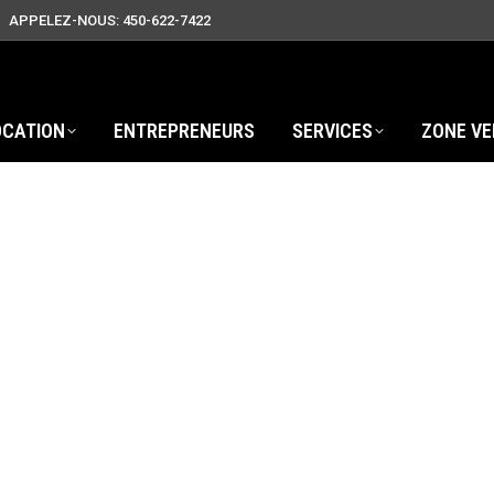
APPELEZ-NOUS: 450-622-7422
OCATION
ENTREPRENEURS
SERVICES
ZONE VE