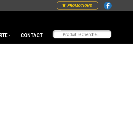
PROMOTIONS
RTE
CONTACT