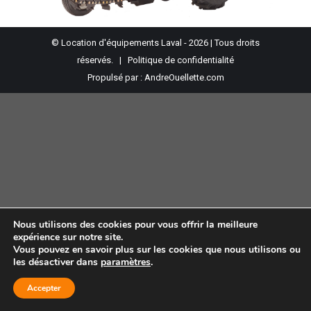
© Location d'équipements Laval - 2026 | Tous droits
réservés. |
Politique de confidentialité
Propulsé par :
AndreOuellette.com
Nous utilisons des cookies pour vous offrir la meilleure
expérience sur notre site.
Vous pouvez en savoir plus sur les cookies que nous utilisons ou
les désactiver dans
paramètres
.
Accepter