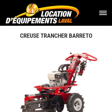
CREUSE TRANCHER BARRETO
Vous êtes ici :