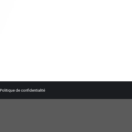
Politique de confidentialité