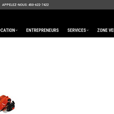
APPELEZ-NOUS: 450-622-7422
OCATION
ENTREPRENEURS
SERVICES
ZONE VE