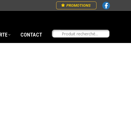
PROMOTIONS
RTE
CONTACT