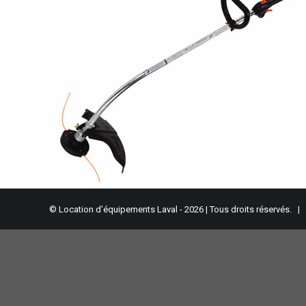
© Location d'équipements Laval - 2026 | Tous droits réservés. |