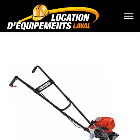
Vous êtes ici :