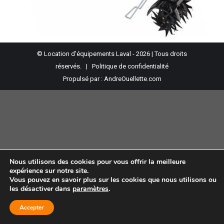
© Location d'équipements Laval - 2026 | Tous droits
réservés. |
Politique de confidentialité
Propulsé par :
AndreOuellette.com
Nous utilisons des cookies pour vous offrir la meilleure
expérience sur notre site.
Vous pouvez en savoir plus sur les cookies que nous utilisons ou
les désactiver dans
paramètres
.
Accepter