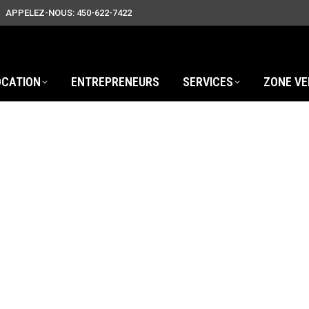
APPELEZ-NOUS: 450-622-7422
OCATION
ENTREPRENEURS
SERVICES
ZONE VE