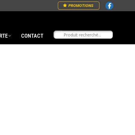
PROMOTIONS
RTE
CONTACT