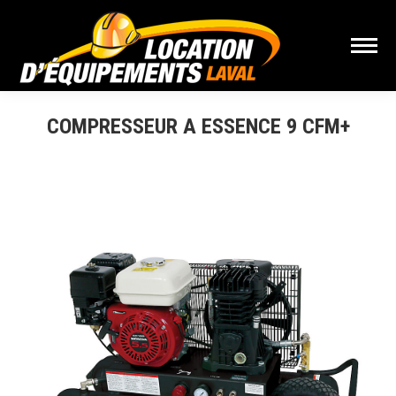
COMPRESSEUR A ESSENCE 9 CFM+
Vous êtes ici :