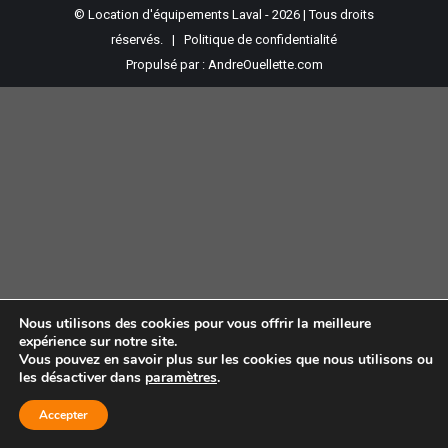
© Location d'équipements Laval - 2026 | Tous droits
réservés. |
Politique de confidentialité
Propulsé par :
AndreOuellette.com
Nous utilisons des cookies pour vous offrir la meilleure
expérience sur notre site.
Vous pouvez en savoir plus sur les cookies que nous utilisons ou
les désactiver dans
paramètres
.
Accepter