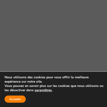
Nous utilisons des cookies pour vous offrir la meilleure
expérience sur notre site.
Vous pouvez en savoir plus sur les cookies que nous utilisons ou
les désactiver dans
paramètres
.
Accepter