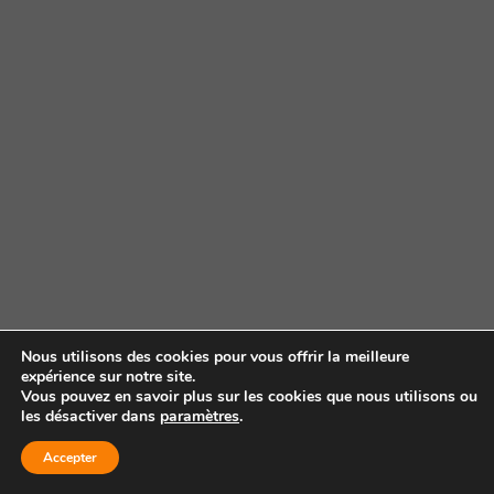
Nous utilisons des cookies pour vous offrir la meilleure
expérience sur notre site.
Vous pouvez en savoir plus sur les cookies que nous utilisons ou
les désactiver dans
paramètres
.
Accepter