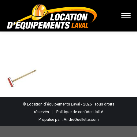
Vous êtes ici :
© Location d'équipements Laval - 2026 | Tous droits
réservés. |
Politique de confidentialité
Propulsé par :
AndreOuellette.com