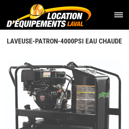
LAVEUSE-PATRON-4000PSI EAU CHAUDE
Vous êtes ici :