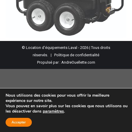
© Location d'équipements Laval - 2026 | Tous droits
réservés. |
Politique de confidentialité
Propulsé par :
AndreOuellette.com
Nous utilisons des cookies pour vous offrir la meilleure
expérience sur notre site.
Vous pouvez en savoir plus sur les cookies que nous utilisons ou
les désactiver dans
paramètres
.
Accepter