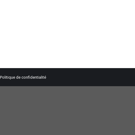
Politique de confidentialité