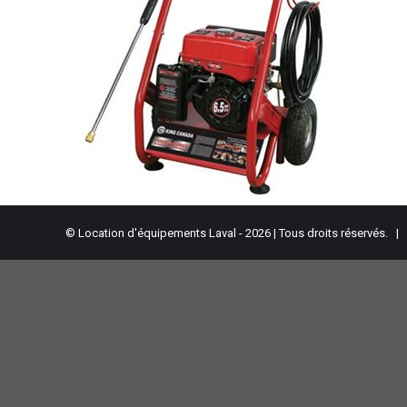
© Location d'équipements Laval - 2026 | Tous droits réservés. |