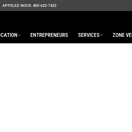
APPELEZ-NOUS: 450-622-7422
OCATION
ENTREPRENEURS
SERVICES
ZONE VE