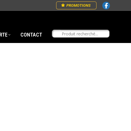
PROMOTIONS
RTE
CONTACT