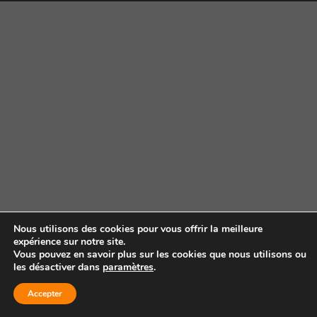
Nous utilisons des cookies pour vous offrir la meilleure
expérience sur notre site.
Vous pouvez en savoir plus sur les cookies que nous utilisons ou
les désactiver dans
paramètres
.
Accepter