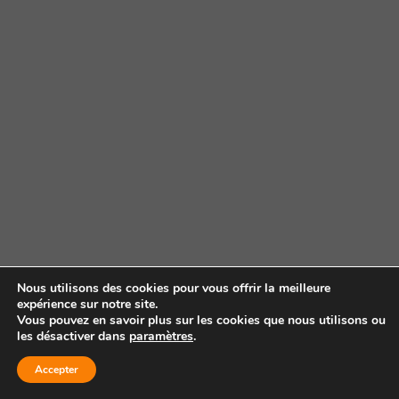
Nous utilisons des cookies pour vous offrir la meilleure
expérience sur notre site.
Vous pouvez en savoir plus sur les cookies que nous utilisons ou
les désactiver dans
paramètres
.
Accepter