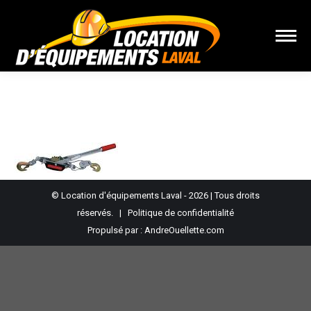
Vous êtes ici :
© Location d'équipements Laval - 2026 | Tous droits
réservés. |
Politique de confidentialité
Propulsé par :
AndreOuellette.com