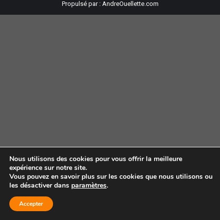
Propulsé par :
AndreOuellette.com
Nous utilisons des cookies pour vous offrir la meilleure
expérience sur notre site.
Vous pouvez en savoir plus sur les cookies que nous utilisons ou
les désactiver dans
paramètres
.
Accepter