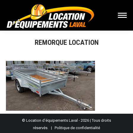
REMORQUE LOCATION
Vous êtes ici :
© Location d'équipements Laval - 2026 | Tous droits
réservés. |
Politique de confidentialité