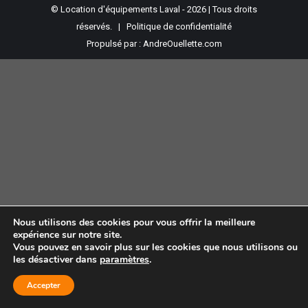
© Location d'équipements Laval - 2026 | Tous droits
réservés. |
Politique de confidentialité
Propulsé par :
AndreOuellette.com
Nous utilisons des cookies pour vous offrir la meilleure
expérience sur notre site.
Vous pouvez en savoir plus sur les cookies que nous utilisons ou
les désactiver dans
paramètres
.
Accepter