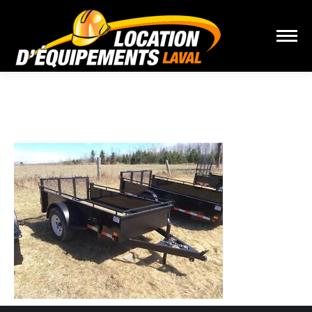
Vous êtes ici :