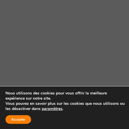
Nous utilisons des cookies pour vous offrir la meilleure
expérience sur notre site.
Vous pouvez en savoir plus sur les cookies que nous utilisons ou
les désactiver dans
paramètres
.
Accepter