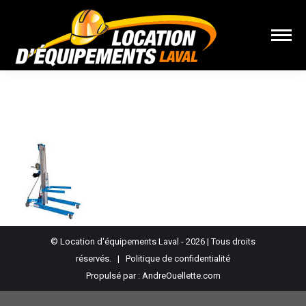
Vous êtes ici :
© Location d'équipements Laval - 2026 | Tous droits
réservés. |
Politique de confidentialité
Propulsé par :
AndreOuellette.com