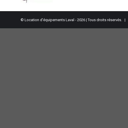
© Location d'équipements Laval - 2026 | Tous droits réservés. |