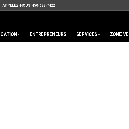
APPELEZ-NOUS: 450-622-7422
OCATION
ENTREPRENEURS
SERVICES
ZONE VE