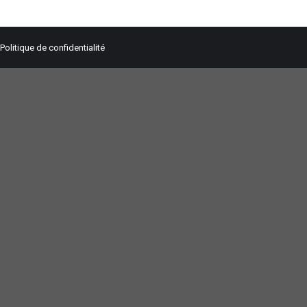
Politique de confidentialité