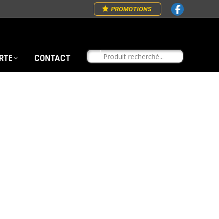
PROMOTIONS
RTE
CONTACT