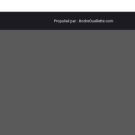
Propulsé par :
AndreOuellette.com