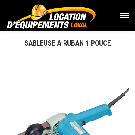
SABLEUSE A RUBAN 1 POUCE
Vous êtes ici :