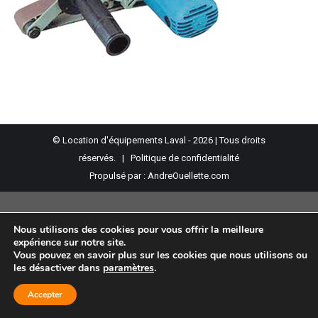
© Location d'équipements Laval - 2026 | Tous droits
réservés. |
Politique de confidentialité
Propulsé par :
AndreOuellette.com
Nous utilisons des cookies pour vous offrir la meilleure
expérience sur notre site.
Vous pouvez en savoir plus sur les cookies que nous utilisons ou
les désactiver dans
paramètres
.
Accepter